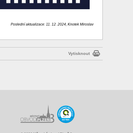
Poslední aktualizace: 11. 12. 2024, Knotek Miroslav
Vytisknout