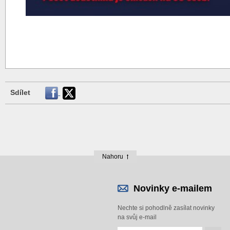
Sdílet
Nahoru
Novinky e-mailem
Nechte si pohodlně zasílat novinky
na svůj e-mail