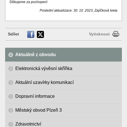
Děkujeme za pochopení
Poslední aktualizace: 30. 10. 2023, Zajíčková Iveta
Sdílet
Vytisknout
Aktuálně z obvodu
Elektronická vývěsní skříňka
Aktuální uzavírky komunikací
Dopravní informace
Městský obvod Plzeň 3
Zdravotnictví