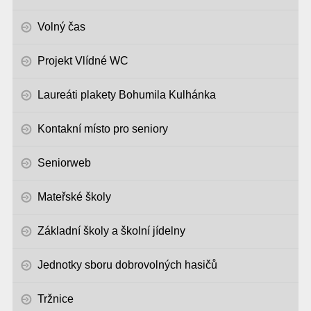
Volný čas
Projekt Vlídné WC
Laureáti plakety Bohumila Kulhánka
Kontakní místo pro seniory
Seniorweb
Mateřské školy
Základní školy a školní jídelny
Jednotky sboru dobrovolných hasičů
Tržnice