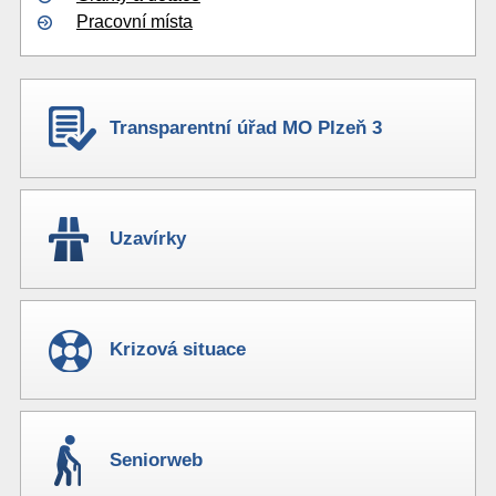
Pracovní místa
Transparentní úřad MO Plzeň 3
Uzavírky
Krizová situace
Seniorweb