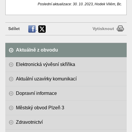
Poslední aktualizace: 30. 10. 2023, Hodek Vilém, Bc.
Sdílet
Vytisknout
Aktuálně z obvodu
Elektronická vývěsní skříňka
Aktuální uzavírky komunikací
Dopravní informace
Městský obvod Plzeň 3
Zdravotnictví