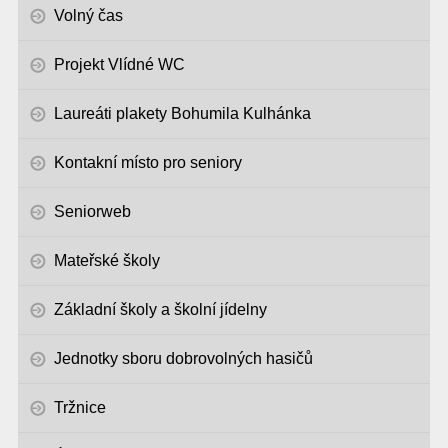
Volný čas
Projekt Vlídné WC
Laureáti plakety Bohumila Kulhánka
Kontakní místo pro seniory
Seniorweb
Mateřské školy
Základní školy a školní jídelny
Jednotky sboru dobrovolných hasičů
Tržnice