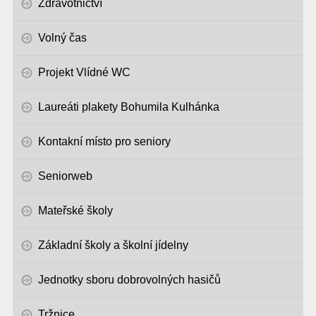
Zdravotnictví
Volný čas
Projekt Vlídné WC
Laureáti plakety Bohumila Kulhánka
Kontakní místo pro seniory
Seniorweb
Mateřské školy
Základní školy a školní jídelny
Jednotky sboru dobrovolných hasičů
Tržnice